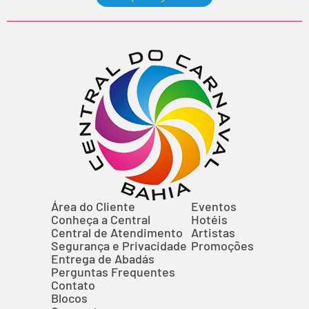
Área do Cliente
Eventos
Conheça a Central
Hotéis
Central de Atendimento
Artistas
Segurança e Privacidade
Promoções
Entrega de Abadás
Perguntas Frequentes
Contato
Blocos